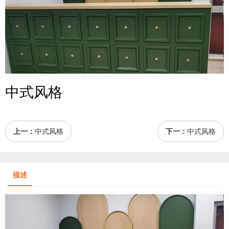
中式风格
上一：
中式风格
下一：
中式风格
描述