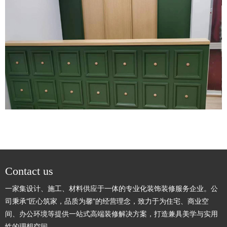
Contact us
一家集设计、施工、材料供应于一体的专业化装饰装修服务企业。公
司秉承“匠心筑家，品质为馨”的经营理念，致力于为住宅、商业空
间、办公环境等提供一站式高端装修解决方案，打造兼具美学与实用
性的理想空间。