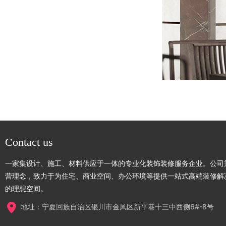
Contact us
一家集设计、施工、材料供应于一体的专业化装饰装修服务企业。公司秉
营理念，致力于为住宅、商业空间、办公环境等提供一站式高端装修解
的理想空间。
地址：宁夏回族自治区银川市金凤区新平巷十三中西侧6#-8号