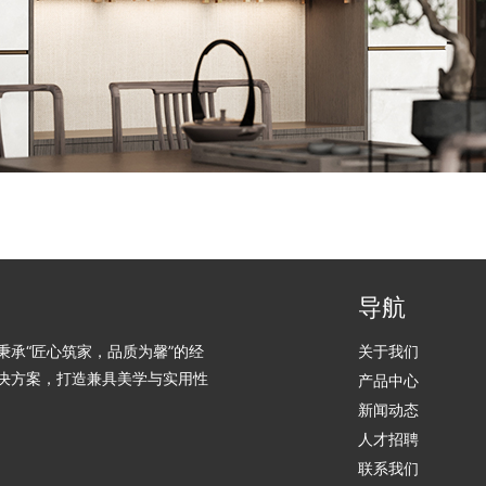
导航
承“匠心筑家，品质为馨”的经
关于我们
决方案，打造兼具美学与实用性
产品中心
新闻动态
人才招聘
联系我们