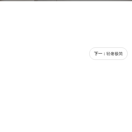
下一：
轻奢极简