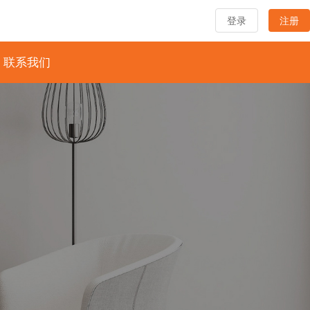
登录
注册
联系我们