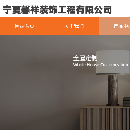
网站首页
关于我们
产品中