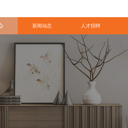
心
新闻动态
人才招聘