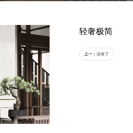
轻奢极简
上一：
没有了