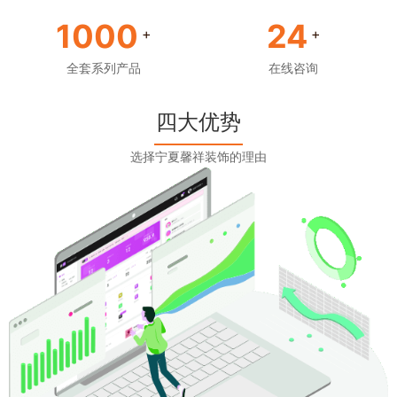
1000
24
+
+
全套系列产品
在线咨询
四大优势
选择宁夏馨祥装饰的理由