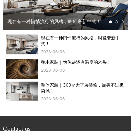
现在有一种悄悄流行的风格，叫轻奢新中式！
现在有一种悄悄流行的风格，叫轻奢新中
式！
2023-06-06
整木家装｜为你讲述有温度的木头！
2023-06-06
整体家装｜300㎥大平层装修，最美不过极
简风！
2023-06-06
Contact us