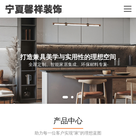
打造兼具美学与实用性的理想空间
全屋定制、智能家居集成、环保材料专案
产品中心
助力每一位客户实现“家”的理想蓝图